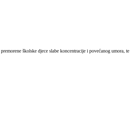
d premorene školske djece slabe koncentracije i povećanog umora, te