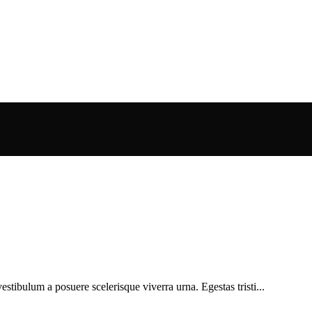
vestibulum a posuere scelerisque viverra urna. Egestas tristi...