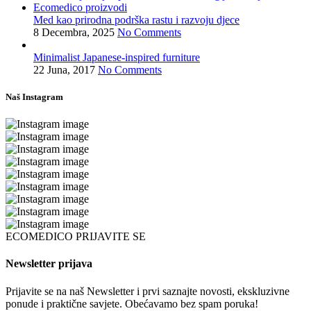
Med kao prirodna podrška rastu i razvoju djece
8 Decembra, 2025
No Comments
Minimalist Japanese-inspired furniture
22 Juna, 2017
No Comments
Naš Instagram
ECOMEDICO PRIJAVITE SE
Newsletter prijava
Prijavite se na naš Newsletter i prvi saznajte novosti, ekskluzivne
ponude i praktične savjete. Obećavamo bez spam poruka!