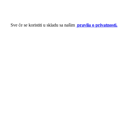
Sve će se koristiti u skladu sa našim
pravila o privatnosti.