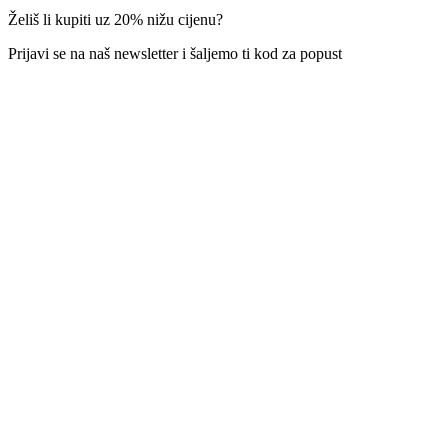
Želiš li kupiti uz 20% nižu cijenu?
Prijavi se na naš newsletter i šaljemo ti kod za popust